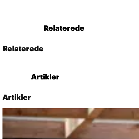
Relaterede
Relaterede
Artikler
Artikler