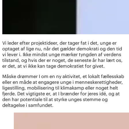
Vi leder efter projektideer, der tager fat i det, unge er
optaget af lige nu, når det gælder demokrati og den tid
vi lever i. Ikke mindst unge mærker tyngden af verdens
tilstand, og hvis der er noget, de seneste år har lært os,
er det, at vi ikke kan tage demokratiet for givet.
Måske drømmer I om en ny aktivitet, et lokalt fællesskab
eller en måde at engagere unge i menneskerettigheder,
ligestilling, mobilisering til klimakamp eller noget helt
fjerde. Det vigtigste er, at I brænder for jeres idé, og at
den har potentiale til at styrke unges stemme og
deltagelse i samfundet.