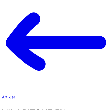
Artikler