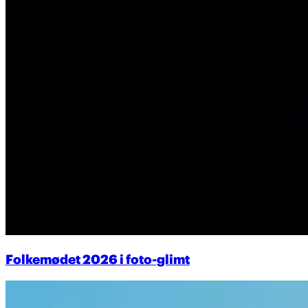
Folkemødet 2026 i foto-glimt