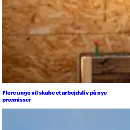
Flere unge vil skabe et arbejdsliv på nye
præmisser